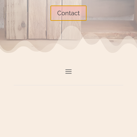
Contact