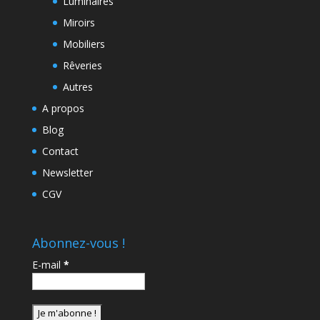
Luminaires
Miroirs
Mobiliers
Rêveries
Autres
A propos
Blog
Contact
Newsletter
CGV
Abonnez-vous !
E-mail
*