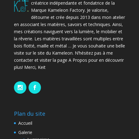
créatrice indépendante et fondatrice de la
Marque Kameleon Factory. Je valorise,
détourne et crée depuis 2013 dans mon atelier
en associant les matières, savoirs et techniques. Ainsi,
mes créations naviguent vers la lumière, le mobilier et
la rêverie. Les matières travaillées sont multiples entre
bois flotté, maille et métal … Je vous souhaite une belle
visite sur le site du Kameleon. N’hésitez pas à me
contacter et visiter la page A Propos pour en découvrir
plus! Merci, Keit
Plan du site
Accueil
Galerie