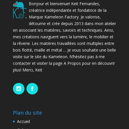
Bonjour et bienvenue! Keit Fernandes,
créatrice indépendante et fondatrice de la
Marque Kameleon Factory. Je valorise,
détourne et crée depuis 2013 dans mon atelier
en associant les matières, savoirs et techniques. Ainsi,
mes créations naviguent vers la lumière, le mobilier et
la rêverie. Les matières travaillées sont multiples entre
bois flotté, maille et métal … Je vous souhaite une belle
visite sur le site du Kameleon. N’hésitez pas à me
contacter et visiter la page A Propos pour en découvrir
plus! Merci, Keit
Plan du site
Accueil