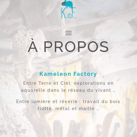
À PROPOS
Kameleon Factory
Entre Terre et Ciel: explorations en
aquarelle dans le réseau du vivant …
Entre lumière et rêverie : travail du bois
flotté, métal et maille …