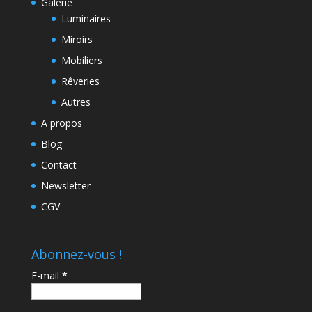
Galerie
Luminaires
Miroirs
Mobiliers
Rêveries
Autres
A propos
Blog
Contact
Newsletter
CGV
Abonnez-vous !
E-mail
*