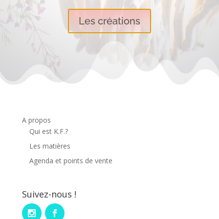
Les créations
A propos
Qui est K.F.?
Les matières
Agenda et points de vente
Suivez-nous !