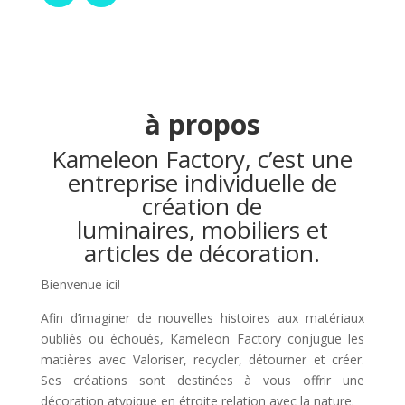
à propos
Kameleon Factory, c’est une
entreprise individuelle de
création de
luminaires, mobiliers et
articles de décoration.
Bienvenue ici!
Afin d’imaginer de nouvelles histoires aux matériaux
oubliés ou échoués, Kameleon Factory conjugue les
matières avec Valoriser, recycler, détourner et créer.
Ses créations sont destinées à vous offrir une
décoration atypique en étroite relation avec la nature.