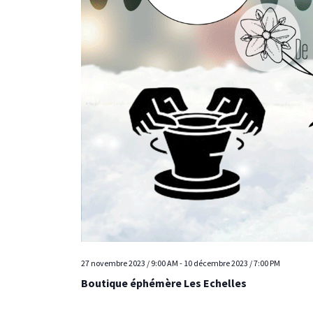
27 novembre 2023 / 9:00 AM
-
10 décembre 2023 / 7:00 PM
Boutique éphémère Les Echelles