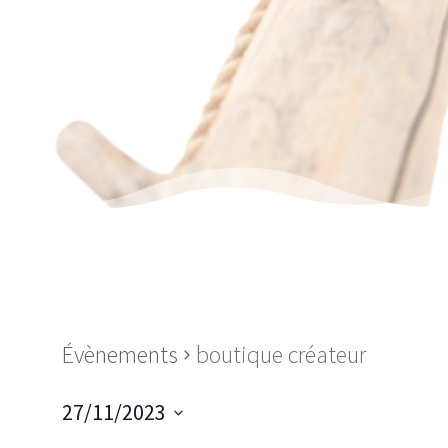
Évènements
boutique créateur
27/11/2023
Sélectionnez