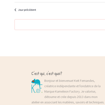
Jour précédent
C'est qui, c'est quoi?
Bonjour et bienvenue! Keit Fernandes,
créatrice indépendante et fondatrice de la
Marque Kameleon Factory. Je valorise,
détourne et crée depuis 2013 dans mon
atelier en associant les matières, savoirs et techniques.