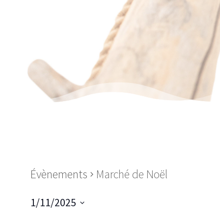
Évènements
Marché de Noël
1/11/2025
Sélectionnez