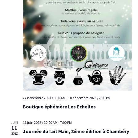
27 novembre 2023 / 9:00 AM
-
10 décembre 2023 / 7:00 PM
Boutique éphémère Les Echelles
11 juin 2022 / 10:00 AM
-
7:00 PM
JUIN
11
Journée du fait Main, 8ième édition à Chambéry
2022