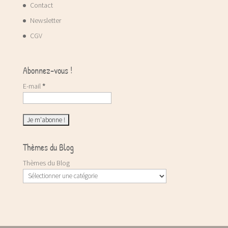
Contact
Newsletter
CGV
Abonnez-vous !
E-mail
*
Thèmes du Blog
Thèmes du Blog