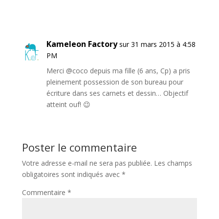
Kameleon Factory
sur 31 mars 2015 à 4:58
PM
Merci @coco depuis ma fille (6 ans, Cp) a pris
pleinement possession de son bureau pour
écriture dans ses carnets et dessin… Objectif
atteint ouf! 😉
Poster le commentaire
Votre adresse e-mail ne sera pas publiée.
Les champs
obligatoires sont indiqués avec
*
Commentaire
*