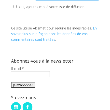
Oui, ajoutez moi à votre liste de diffusion.
Ce site utilise Akismet pour réduire les indésirables.
En
savoir plus sur la façon dont les données de vos
commentaires sont traitées
.
Abonnez-vous à la newsletter
E-mail
*
Suivez-nous