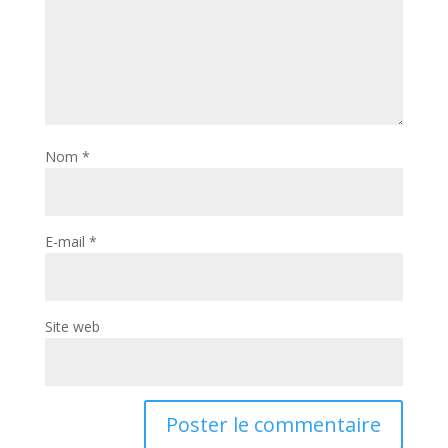
Nom
*
E-mail
*
Site web