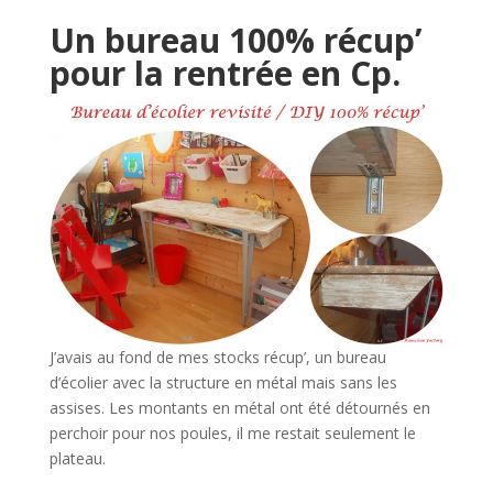
Un bureau 100% récup’
pour la rentrée en Cp.
J’avais au fond de mes stocks récup’, un bureau
d’écolier avec la structure en métal mais sans les
assises. Les montants en métal ont été détournés en
perchoir pour nos poules, il me restait seulement le
plateau.