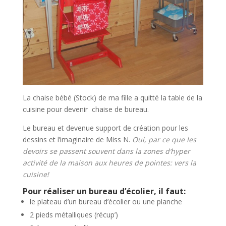
La chaise bébé (Stock) de ma fille a quitté la table de la
cuisine pour devenir chaise de bureau.
Le bureau et devenue support de création pour les
dessins et l’imaginaire de Miss N.
Oui, par ce que les
devoirs se passent souvent dans la zones d’hyper
activité de la maison aux heures de pointes: vers la
cuisine!
Pour réaliser un bureau d’écolier, il faut:
le plateau d’un bureau d’écolier ou une planche
2 pieds métalliques (récup’)