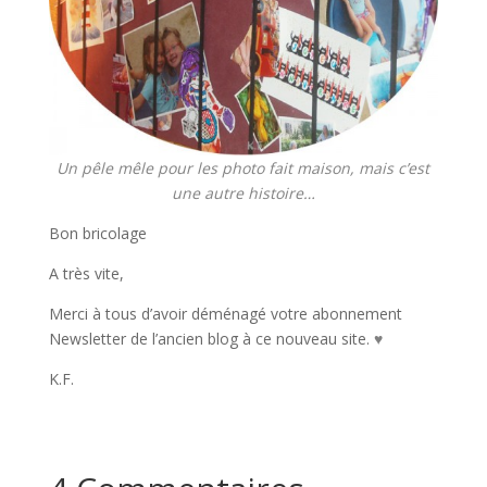
Un pêle mêle pour les photo fait maison, mais c’est
une autre histoire…
Bon bricolage
A très vite,
Merci à tous d’avoir déménagé votre abonnement
Newsletter de l’ancien blog à ce nouveau site.
♥
K.F.