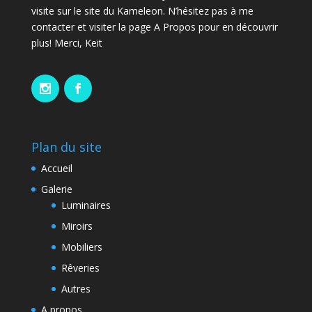
visite sur le site du Kameleon. N’hésitez pas à me
contacter et visiter la page A Propos pour en découvrir
plus! Merci, Keit
Plan du site
Accueil
Galerie
Luminaires
Miroirs
Mobiliers
Rêveries
Autres
A propos