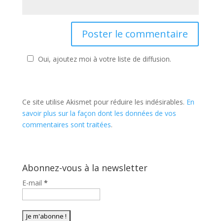
Oui, ajoutez moi à votre liste de diffusion.
Ce site utilise Akismet pour réduire les indésirables.
En
savoir plus sur la façon dont les données de vos
commentaires sont traitées
.
Abonnez-vous à la newsletter
E-mail
*