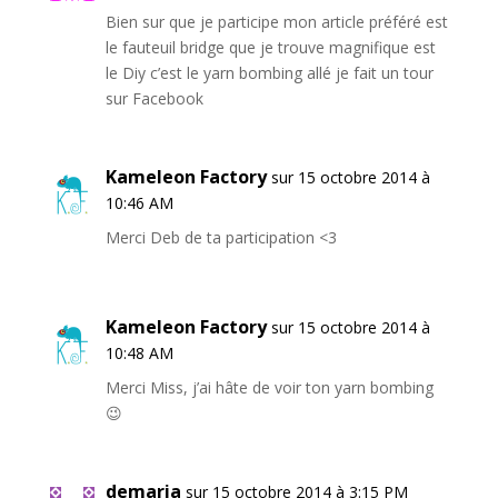
Bien sur que je participe mon article préféré est
le fauteuil bridge que je trouve magnifique est
le Diy c’est le yarn bombing allé je fait un tour
sur Facebook
Kameleon Factory
sur 15 octobre 2014 à
10:46 AM
Merci Deb de ta participation <3
Kameleon Factory
sur 15 octobre 2014 à
10:48 AM
Merci Miss, j’ai hâte de voir ton yarn bombing
😉
demaria
sur 15 octobre 2014 à 3:15 PM