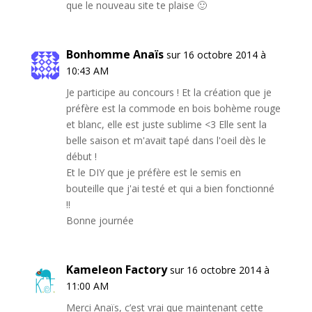
que le nouveau site te plaise 🙂
Bonhomme Anaïs
sur 16 octobre 2014 à
10:43 AM
Je participe au concours ! Et la création que je
préfère est la commode en bois bohème rouge
et blanc, elle est juste sublime <3 Elle sent la
belle saison et m'avait tapé dans l'oeil dès le
début !
Et le DIY que je préfère est le semis en
bouteille que j'ai testé et qui a bien fonctionné
!!
Bonne journée
Kameleon Factory
sur 16 octobre 2014 à
11:00 AM
Merci Anaïs, c’est vrai que maintenant cette