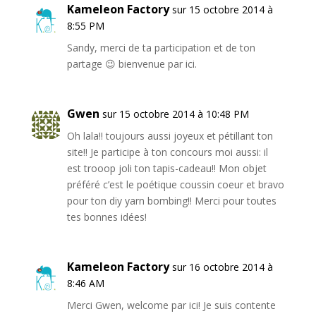
Kameleon Factory
sur 15 octobre 2014 à
8:55 PM
Sandy, merci de ta participation et de ton
partage 😉 bienvenue par ici.
Gwen
sur 15 octobre 2014 à 10:48 PM
Oh lala!! toujours aussi joyeux et pétillant ton
site!! Je participe à ton concours moi aussi: il
est trooop joli ton tapis-cadeau!! Mon objet
préféré c’est le poétique coussin coeur et bravo
pour ton diy yarn bombing!! Merci pour toutes
tes bonnes idées!
Kameleon Factory
sur 16 octobre 2014 à
8:46 AM
Merci Gwen, welcome par ici! Je suis contente