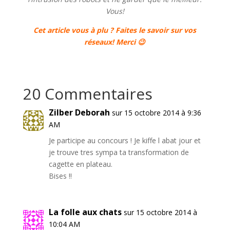
Vous!
Cet article vous à plu ? Faites le savoir sur vos
réseaux! Merci 😉
20 Commentaires
Zilber Deborah
sur 15 octobre 2014 à 9:36
AM
Je participe au concours ! Je kiffe l abat jour et
je trouve tres sympa ta transformation de
cagette en plateau.
Bises !!
La folle aux chats
sur 15 octobre 2014 à
10:04 AM