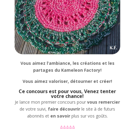
Vous aimez l’ambiance, les créations et les
partages du Kameleon Factory!
Vous aimez valoriser, détourner et créer!
Ce concours est pour vous, Venez tenter
votre chance!
Je lance mon premier concours pour
vous remercier
de votre suivi,
faire découvrir
le site à de futurs
abonnés et
en savoir
plus sur vos goûts.
ΔΔΔΔΔ