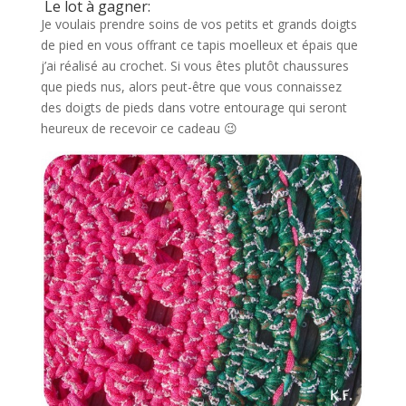
Le lot à gagner:
Je voulais prendre soins de vos petits et grands doigts
de pied en vous offrant ce tapis moelleux et épais que
j’ai réalisé au crochet. Si vous êtes plutôt chaussures
que pieds nus, alors peut-être que vous connaissez
des doigts de pieds dans votre entourage qui seront
heureux de recevoir ce cadeau 😉