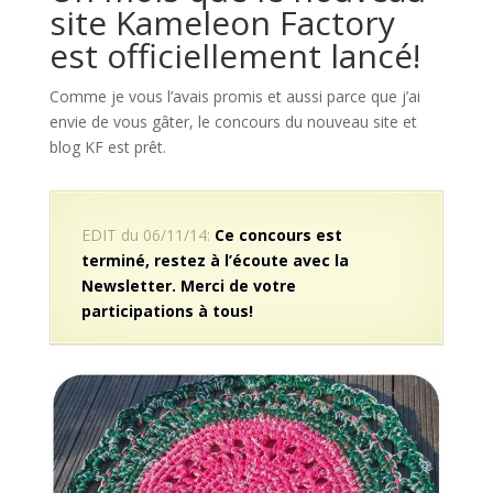
site Kameleon Factory
est officiellement lancé!
Comme je vous l’avais promis et aussi parce que j’ai
envie de vous gâter, le concours du nouveau site et
blog KF est prêt.
EDIT du 06/11/14:
Ce concours est
terminé, restez à l’écoute avec la
Newsletter. Merci de votre
participations à tous!