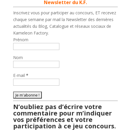
Newsletter du K.F.
Inscrivez vous pour participer au concours, ET recevez
chaque semaine par mail la Newsletter des dernières
actualités du Blog, Catalogue et réseaux sociaux de
Kameleon Factory.
Prénom
Nom
E-mail
*
N’oubliez pas d’écrire votre
commentaire pour m’indiquer
vos préférences et votre
participation à ce jeu concours.