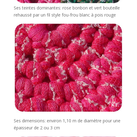
Ses teintes dominantes: rose bonbon et vert bouteille
rehaussé par un fil style fou-frou blanc à pois rouge
Ses dimensions: environ 1,10 m de diamètre pour une
épaisseur de 2 ou 3 cm