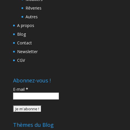
Rêveries
Autres
A propos
Blog
Contact
Newsletter
CGV
Abonnez-vous !
E-mail
*
Thèmes du Blog