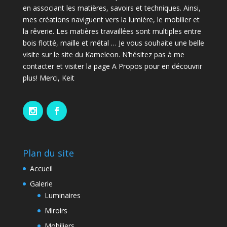
en associant les matières, savoirs et techniques. Ainsi,
mes créations naviguent vers la lumière, le mobilier et
la rêverie. Les matières travaillées sont multiples entre
bois flotté, maille et métal … Je vous souhaite une belle
visite sur le site du Kameleon. N’hésitez pas à me
contacter et visiter la page A Propos pour en découvrir
plus! Merci, Keit
Plan du site
Accueil
Galerie
Luminaires
Miroirs
Mobiliers