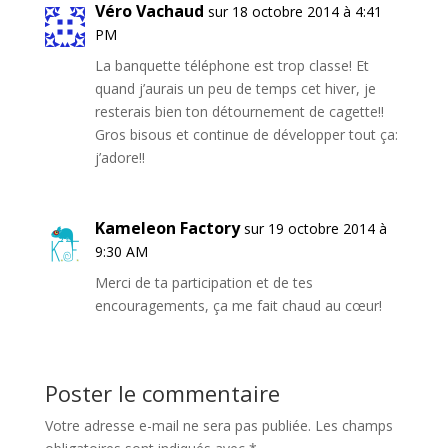
Véro Vachaud
sur 18 octobre 2014 à 4:41
PM
La banquette téléphone est trop classe! Et
quand j’aurais un peu de temps cet hiver, je
resterais bien ton détournement de cagette!!
Gros bisous et continue de développer tout ça:
j’adore!!
Kameleon Factory
sur 19 octobre 2014 à
9:30 AM
Merci de ta participation et de tes
encouragements, ça me fait chaud au cœur!
Poster le commentaire
Votre adresse e-mail ne sera pas publiée.
Les champs