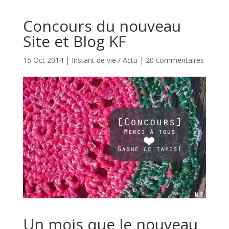
Concours du nouveau
Site et Blog KF
15 Oct 2014
|
Instant de vie / Actu
|
20 commentaires
Un mois que le nouveau