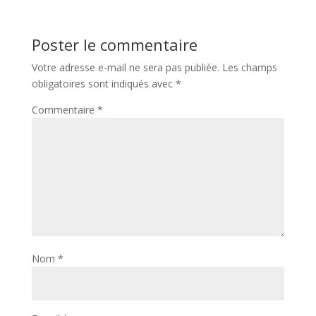
Poster le commentaire
Votre adresse e-mail ne sera pas publiée.
Les champs
obligatoires sont indiqués avec
*
Commentaire
*
Nom
*