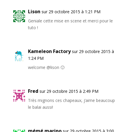
Lison
sur 29 octobre 2015 à 1:21 PM
Geniale cette mise en scene et merci pour le
tuto !
Kameleon Factory
sur 29 octobre 2015 à
1:24 PM
welcome @lison 🙂
Fred
sur 29 octobre 2015 à 2:49 PM
Très mignons ces chapeaux, j’aime beaucoup
le balai aussi!
mémé marino
sur 29 octobre 2015 à 3:00