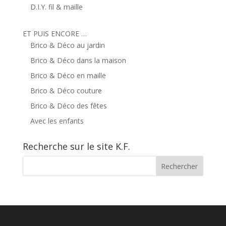
D.I.Y. fil & maille
ET PUIS ENCORE …
Brico & Déco au jardin
Brico & Déco dans la maison
Brico & Déco en maille
Brico & Déco couture
Brico & Déco des fêtes
Avec les enfants
Recherche sur le site K.F.