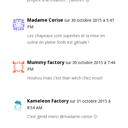
Madame Cerise
sur 30 octobre 2015 à 5:47
PM
Les chapeaux sont superbes et la mise en
scène en pleine forêt est géniale !
Mummy factory
sur 30 octobre 2015 à 7:44
PM
Houhou mais c’est blair witch chez vous!!
Kameleon Factory
sur 31 octobre 2015 à
8:54 AM
C’est gentil merci @madame-cerise 🙂