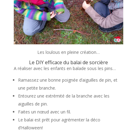
Les loulous en pleine création…
Le DIY efficace du balai de sorcière
A réaliser avec les enfants en balade sous les pins…
Ramassez une bonne poignée d’aiguilles de pin, et
une petite branche.
Entourez une extrémité de la branche avec les
aiguilles de pin.
Faites un nœud avec un fil.
Le balai est prêt pour agrémenter la déco
d’Halloween!