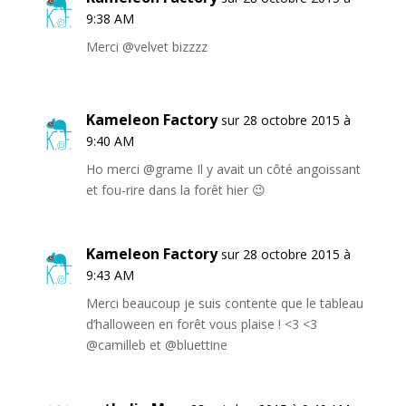
9:38 AM
Merci @velvet bizzzz
Kameleon Factory
sur 28 octobre 2015 à
9:40 AM
Ho merci @grame Il y avait un côté angoissant
et fou-rire dans la forêt hier 😉
Kameleon Factory
sur 28 octobre 2015 à
9:43 AM
Merci beaucoup je suis contente que le tableau
d’halloween en forêt vous plaise ! <3 <3
@camilleb et @bluettine