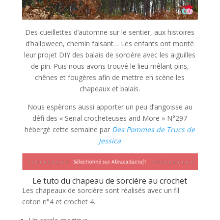
Des cueillettes d’automne sur le sentier, aux histoires
d’halloween, chemin faisant… Les enfants ont monté
leur projet DIY des balais de sorcière avec les aiguilles
de pin. Puis nous avons trouvé le lieu mêlant pins,
chênes et fougères afin de mettre en scène les
chapeaux et balais.
Nous espèrons aussi apporter un peu d’angoisse au
défi des « Serial crocheteuses and More » N°297
hébergé cette semaine par
Des Pommes de Trucs de
Jessica
Le tuto du chapeau de sorcière au crochet
Les chapeaux de sorcière sont réalisés avec un fil
coton n°4 et crochet 4.