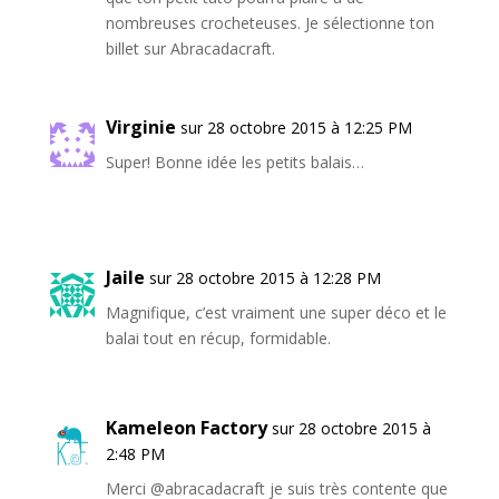
nombreuses crocheteuses. Je sélectionne ton
billet sur Abracadacraft.
Virginie
sur 28 octobre 2015 à 12:25 PM
Super! Bonne idée les petits balais…
Jaile
sur 28 octobre 2015 à 12:28 PM
Magnifique, c’est vraiment une super déco et le
balai tout en récup, formidable.
Kameleon Factory
sur 28 octobre 2015 à
2:48 PM
Merci @abracadacraft je suis très contente que