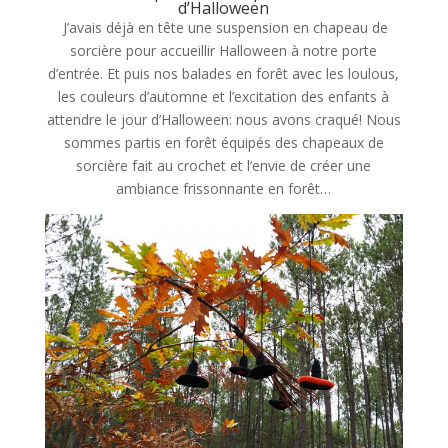
d’Halloween
J’avais déjà en tête une suspension en chapeau de
sorcière pour accueillir Halloween à notre porte
d’entrée. Et puis nos balades en forêt avec les loulous,
les couleurs d’automne et l’excitation des enfants à
attendre le jour d’Halloween: nous avons craqué! Nous
sommes partis en forêt équipés des chapeaux de
sorcière fait au crochet et l’envie de créer une
ambiance frissonnante en forêt…