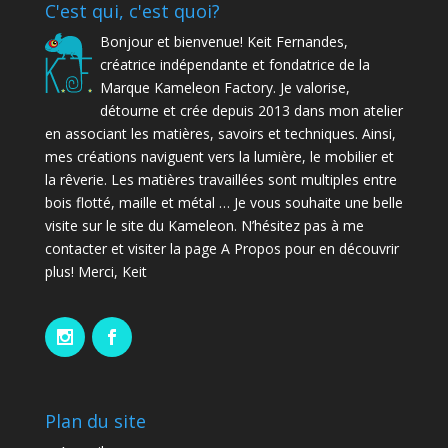
C'est qui, c'est quoi?
Bonjour et bienvenue! Keit Fernandes,
créatrice indépendante et fondatrice de la
Marque Kameleon Factory. Je valorise,
détourne et crée depuis 2013 dans mon atelier
en associant les matières, savoirs et techniques. Ainsi,
mes créations naviguent vers la lumière, le mobilier et
la rêverie. Les matières travaillées sont multiples entre
bois flotté, maille et métal … Je vous souhaite une belle
visite sur le site du Kameleon. N’hésitez pas à me
contacter et visiter la page A Propos pour en découvrir
plus! Merci, Keit
Plan du site