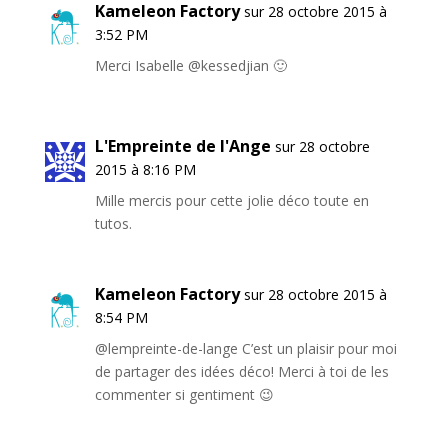
Kameleon Factory
sur 28 octobre 2015 à
3:52 PM
Merci Isabelle @kessedjian 🙂
L'Empreinte de l'Ange
sur 28 octobre
2015 à 8:16 PM
Mille mercis pour cette jolie déco toute en
tutos.
Kameleon Factory
sur 28 octobre 2015 à
8:54 PM
@lempreinte-de-lange C’est un plaisir pour moi
de partager des idées déco! Merci à toi de les
commenter si gentiment 😉