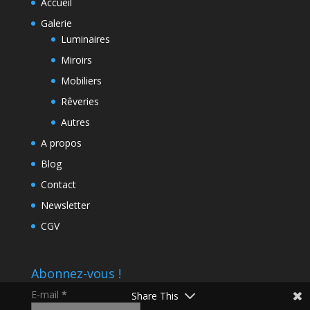
Accueil
Galerie
Luminaires
Miroirs
Mobiliers
Rêveries
Autres
A propos
Blog
Contact
Newsletter
CGV
Abonnez-vous !
E-mail
*
Share This