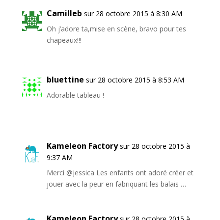
Camilleb
sur 28 octobre 2015 à 8:30 AM
Oh j’adore ta,mise en scène, bravo pour tes
chapeaux!!!
bluettine
sur 28 octobre 2015 à 8:53 AM
Adorable tableau !
Kameleon Factory
sur 28 octobre 2015 à
9:37 AM
Merci @jessica Les enfants ont adoré créer et
jouer avec la peur en fabriquant les balais …
Kameleon Factory
sur 28 octobre 2015 à