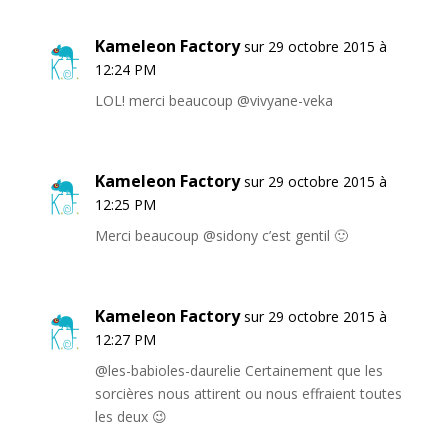
Kameleon Factory
sur 29 octobre 2015 à
12:24 PM
LOL! merci beaucoup @vivyane-veka
Kameleon Factory
sur 29 octobre 2015 à
12:25 PM
Merci beaucoup @sidony c’est gentil 🙂
Kameleon Factory
sur 29 octobre 2015 à
12:27 PM
@les-babioles-daurelie Certainement que les
sorcières nous attirent ou nous effraient toutes
les deux 😉