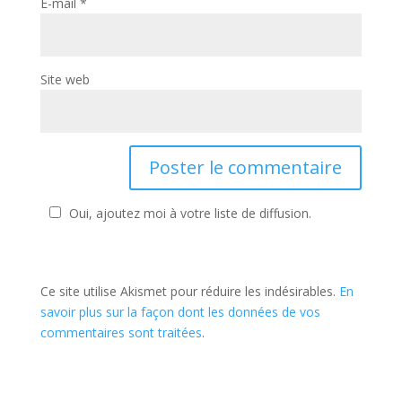
E-mail
*
Site web
Oui, ajoutez moi à votre liste de diffusion.
Ce site utilise Akismet pour réduire les indésirables.
En
savoir plus sur la façon dont les données de vos
commentaires sont traitées
.