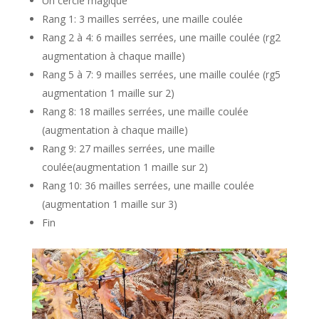
Un cercle magique
Rang 1: 3 mailles serrées, une maille coulée
Rang 2 à 4: 6 mailles serrées, une maille coulée (rg2
augmentation à chaque maille)
Rang 5 à 7: 9 mailles serrées, une maille coulée (rg5
augmentation 1 maille sur 2)
Rang 8: 18 mailles serrées, une maille coulée
(augmentation à chaque maille)
Rang 9: 27 mailles serrées, une maille
coulée(augmentation 1 maille sur 2)
Rang 10: 36 mailles serrées, une maille coulée
(augmentation 1 maille sur 3)
Fin