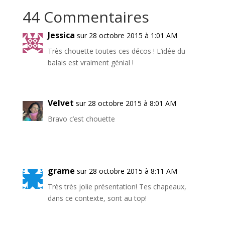
44 Commentaires
Jessica
sur 28 octobre 2015 à 1:01 AM
Très chouette toutes ces décos ! L’idée du
balais est vraiment génial !
Velvet
sur 28 octobre 2015 à 8:01 AM
Bravo c’est chouette
grame
sur 28 octobre 2015 à 8:11 AM
Très très jolie présentation! Tes chapeaux,
dans ce contexte, sont au top!