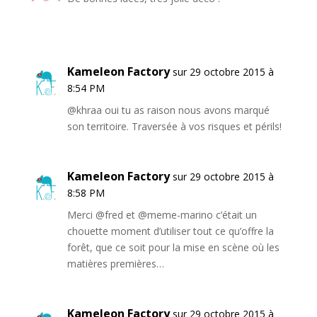
Kameleon Factory
sur 29 octobre 2015 à
8:54 PM
@khraa oui tu as raison nous avons marqué
son territoire. Traversée à vos risques et périls!
Kameleon Factory
sur 29 octobre 2015 à
8:58 PM
Merci @fred et @meme-marino c’était un
chouette moment d’utiliser tout ce qu’offre la
forêt, que ce soit pour la mise en scène où les
matières premières…
Kameleon Factory
sur 29 octobre 2015 à