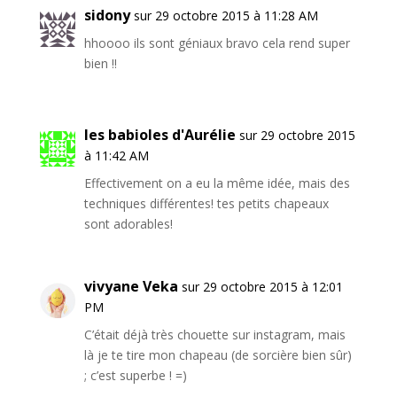
sidony
sur 29 octobre 2015 à 11:28 AM
hhoooo ils sont géniaux bravo cela rend super
bien !!
les babioles d'Aurélie
sur 29 octobre 2015
à 11:42 AM
Effectivement on a eu la même idée, mais des
techniques différentes! tes petits chapeaux
sont adorables!
vivyane Veka
sur 29 octobre 2015 à 12:01
PM
C’était déjà très chouette sur instagram, mais
là je te tire mon chapeau (de sorcière bien sûr)
; c’est superbe ! =)