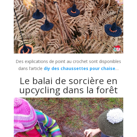
Des explications de point au crochet sont disponibles
dans l’article
diy des chaussettes pour chaise
…
Le balai de sorcière en
upcycling dans la forêt