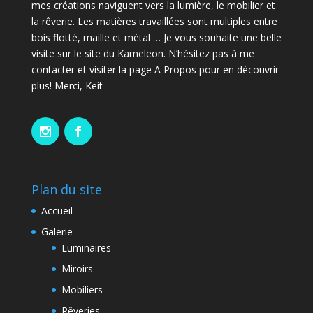
mes créations naviguent vers la lumière, le mobilier et
la rêverie. Les matières travaillées sont multiples entre
bois flotté, maille et métal … Je vous souhaite une belle
visite sur le site du Kameleon. N’hésitez pas à me
contacter et visiter la page A Propos pour en découvrir
plus! Merci, Keit
Plan du site
Accueil
Galerie
Luminaires
Miroirs
Mobiliers
Rêveries