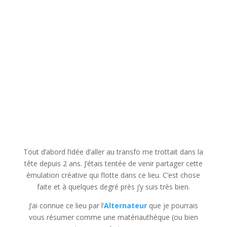
Tout d’abord l’idée d’aller au transfo me trottait dans la
tête depuis 2 ans. J’étais tentée de venir partager cette
émulation créative qui flotte dans ce lieu. C’est chose
faite et à quelques degré près j’y suis très bien.
J’ai connue ce lieu par l’
Alternateur
que je pourrais
vous résumer comme une matériauthèque (ou bien