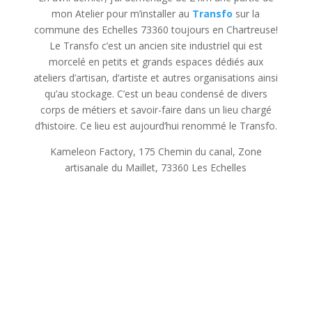
mon Atelier pour m’installer au
Transfo
sur la
commune des Echelles 73360 toujours en Chartreuse!
Le Transfo c’est un ancien site industriel qui est
morcelé en petits et grands espaces dédiés aux
ateliers d’artisan, d’artiste et autres organisations ainsi
qu’au stockage. C’est un beau condensé de divers
corps de métiers et savoir-faire dans un lieu chargé
d’histoire. Ce lieu est aujourd’hui renommé le Transfo.
Kameleon Factory, 175 Chemin du canal, Zone
artisanale du Maillet, 73360 Les Echelles