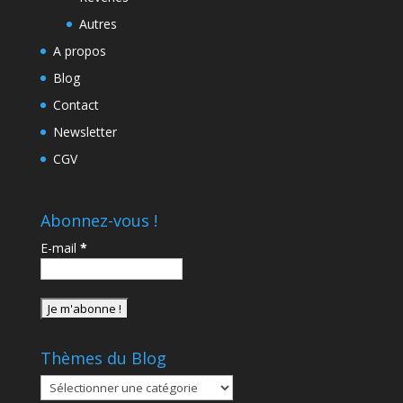
Autres
A propos
Blog
Contact
Newsletter
CGV
Abonnez-vous !
E-mail
*
Thèmes du Blog
Thèmes