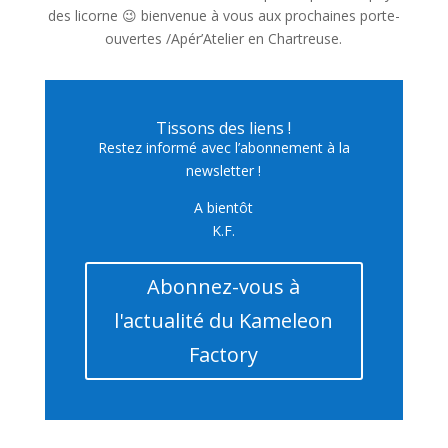
des licorne 😉 bienvenue à vous aux prochaines porte-
ouvertes /Apér’Atelier en Chartreuse.
Tissons des liens !
Restez informé avec l’abonnement à la
newsletter !
A bientôt
K.F.
Abonnez-vous à
l'actualité du Kameleon
Factory