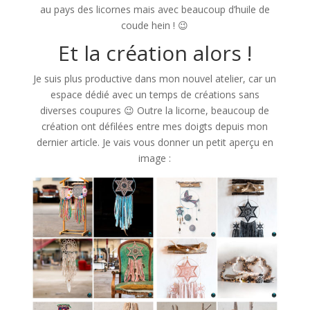
au pays des licornes mais avec beaucoup d’huile de
coude hein ! 😉
Et la création alors !
Je suis plus productive dans mon nouvel atelier, car un
espace dédié avec un temps de créations sans
diverses coupures 😉 Outre la licorne, beaucoup de
création ont défilées entre mes doigts depuis mon
dernier article. Je vais vous donner un petit aperçu en
image :