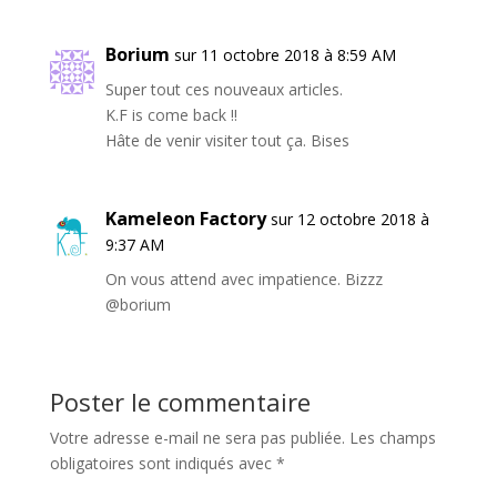
Borium
sur 11 octobre 2018 à 8:59 AM
Super tout ces nouveaux articles.
K.F is come back !!
Hâte de venir visiter tout ça. Bises
Kameleon Factory
sur 12 octobre 2018 à
9:37 AM
On vous attend avec impatience. Bizzz
@borium
Poster le commentaire
Votre adresse e-mail ne sera pas publiée.
Les champs
obligatoires sont indiqués avec
*