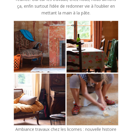
ça, enfin surtout l’idée de redonner vie à l’oublier en
mettant la main à la pâte.
Ambiance travaux chez les licornes : nouvelle histoire