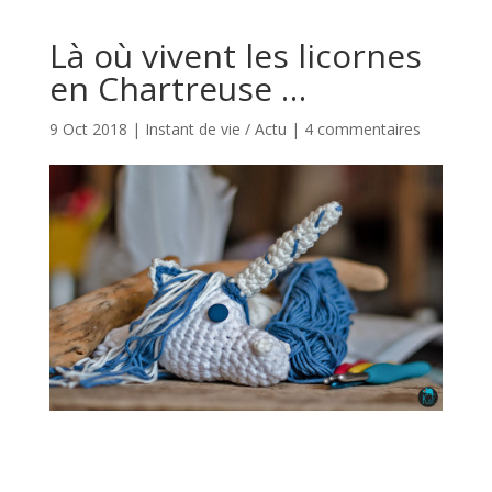
Là où vivent les licornes
en Chartreuse …
9 Oct 2018
|
Instant de vie / Actu
|
4 commentaires