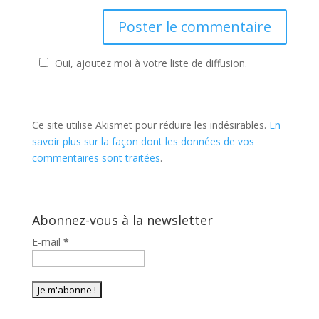
Oui, ajoutez moi à votre liste de diffusion.
Ce site utilise Akismet pour réduire les indésirables.
En
savoir plus sur la façon dont les données de vos
commentaires sont traitées
.
Abonnez-vous à la newsletter
E-mail
*