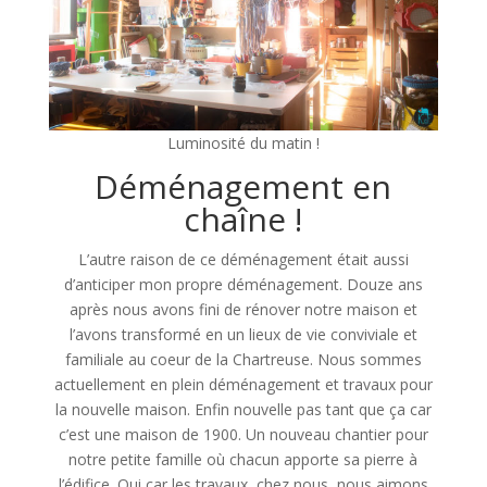
Luminosité du matin !
Déménagement en
chaîne !
L’autre raison de ce déménagement était aussi
d’anticiper mon propre déménagement. Douze ans
après nous avons fini de rénover notre maison et
l’avons transformé en un lieux de vie conviviale et
familiale au coeur de la Chartreuse. Nous sommes
actuellement en plein déménagement et travaux pour
la nouvelle maison. Enfin nouvelle pas tant que ça car
c’est une maison de 1900. Un nouveau chantier pour
notre petite famille où chacun apporte sa pierre à
l’édifice. Oui car les travaux, chez nous, nous aimons