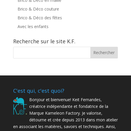
Brico & Déco en maille
Brico & Déco couture
Brico & Déco des fêtes
Avec les enfants
Recherche sur le site K.F.
C'est qui, c'est quoi?
Bonjour et bienvenue! Keit Fernandes,
créatrice indépendante et fondatrice de la
Marque Kameleon Factory. Je valorise,
détourne et crée depuis 2013 dans mon atelier
en associant les matières, savoirs et techniques. Ainsi,