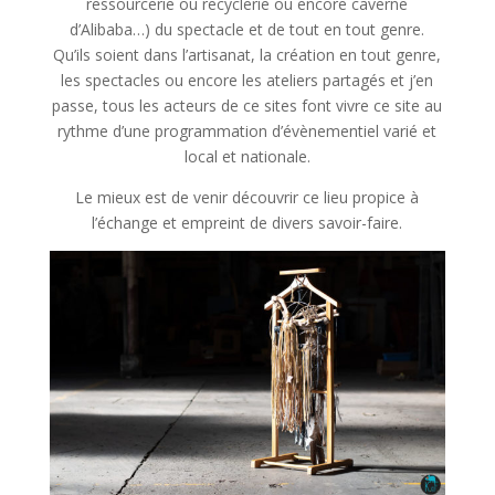
ressourcerie ou recyclerie ou encore caverne
d’Alibaba…) du spectacle et de tout en tout genre.
Qu’ils soient dans l’artisanat, la création en tout genre,
les spectacles ou encore les ateliers partagés et j’en
passe, tous les acteurs de ce sites font vivre ce site au
rythme d’une programmation d’évènementiel varié et
local et nationale.
Le mieux est de venir découvrir ce lieu propice à
l’échange et empreint de divers savoir-faire.