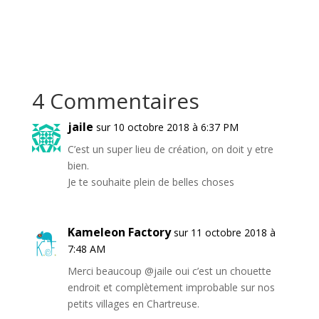
4 Commentaires
jaile
sur 10 octobre 2018 à 6:37 PM
C’est un super lieu de création, on doit y etre
bien.
Je te souhaite plein de belles choses
Kameleon Factory
sur 11 octobre 2018 à
7:48 AM
Merci beaucoup @jaile oui c’est un chouette
endroit et complètement improbable sur nos
petits villages en Chartreuse.