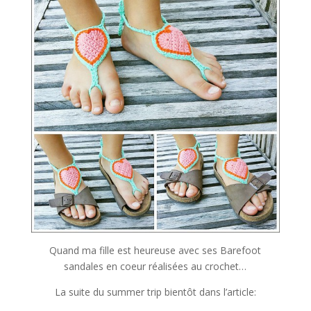
Quand ma fille est heureuse avec ses Barefoot
sandales en coeur réalisées au crochet…
La suite du summer trip bientôt dans l’article: