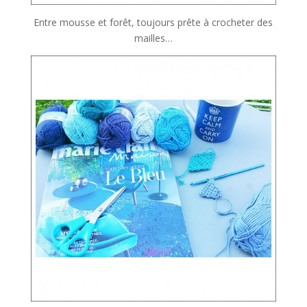
Entre mousse et forêt, toujours prête à crocheter des
mailles…