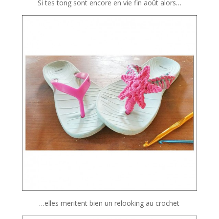
Si tes tong sont encore en vie fin août alors…
…elles meritent bien un relooking au crochet