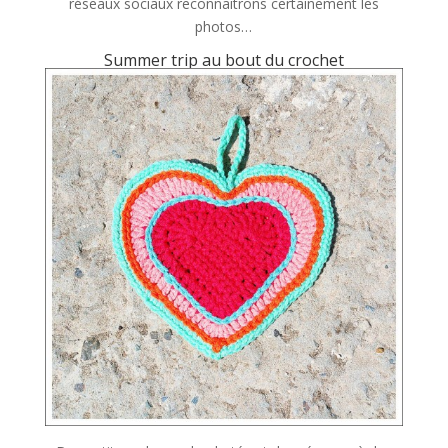
réseaux sociaux reconnaitrons certainement les
photos…
Summer trip au bout du crochet