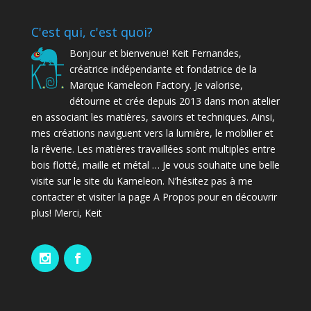
C'est qui, c'est quoi?
Bonjour et bienvenue! Keit Fernandes,
créatrice indépendante et fondatrice de la
Marque Kameleon Factory. Je valorise,
détourne et crée depuis 2013 dans mon atelier
en associant les matières, savoirs et techniques. Ainsi,
mes créations naviguent vers la lumière, le mobilier et
la rêverie. Les matières travaillées sont multiples entre
bois flotté, maille et métal … Je vous souhaite une belle
visite sur le site du Kameleon. N’hésitez pas à me
contacter et visiter la page A Propos pour en découvrir
plus! Merci, Keit