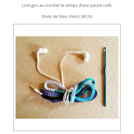
Losnges au crochet le temps d’une pause café.
Envie de bleu: merci MCm!