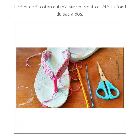
Le filet de fil coton qui m’a suivi partout cet été au fond
du sac à dos.