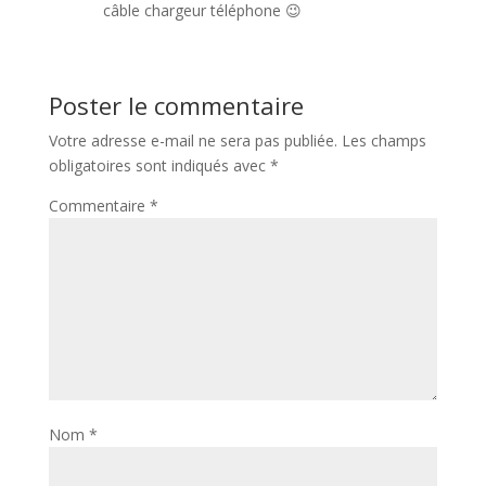
câble chargeur téléphone 😉
Poster le commentaire
Votre adresse e-mail ne sera pas publiée.
Les champs
obligatoires sont indiqués avec
*
Commentaire
*
Nom
*