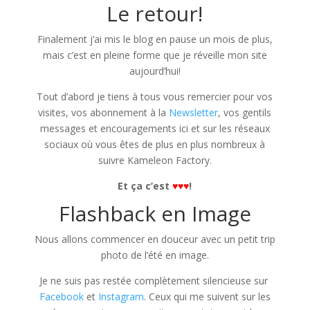
Le retour!
Finalement j’ai mis le blog en pause un mois de plus,
mais c’est en pleine forme que je réveille mon site
aujourd’hui!
Tout d’abord je tiens à tous vous remercier pour vos
visites, vos abonnement à la
Newsletter
, vos gentils
messages et encouragements ici et sur les réseaux
sociaux où vous êtes de plus en plus nombreux à
suivre Kameleon Factory.
Et ça c’est
♥♥♥
!
Flashback en Image
Nous allons commencer en douceur avec un petit trip
photo de l’été en image.
Je ne suis pas restée complètement silencieuse sur
Facebook
et
Instagram
. Ceux qui me suivent sur les