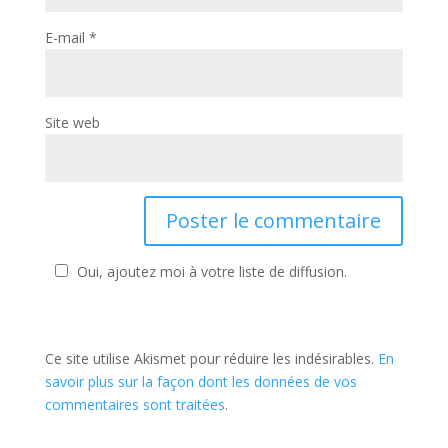
E-mail
*
Site web
Oui, ajoutez moi à votre liste de diffusion.
Ce site utilise Akismet pour réduire les indésirables.
En
savoir plus sur la façon dont les données de vos
commentaires sont traitées
.