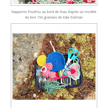
Napperon froufrou au bord de l’eau d’après un modèle
du livre 150 grannies de Edie Eckman