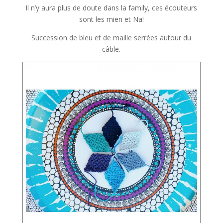
Il n’y aura plus de doute dans la family, ces écouteurs
sont les mien et Na!
Succession de bleu et de maille serrées autour du
câble.