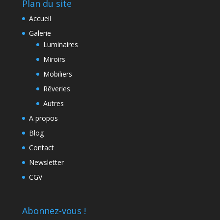
Plan du site
Accueil
Galerie
Luminaires
Miroirs
Mobiliers
Rêveries
Autres
A propos
Blog
Contact
Newsletter
CGV
Abonnez-vous !