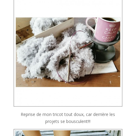
Reprise de mon tricot tout doux, car derrière les
projets se bousculent!!!