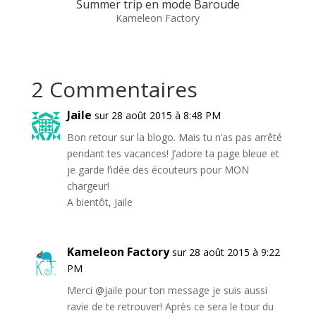
Summer trip en mode Baroude
Kameleon Factory
2 Commentaires
Jaile
sur 28 août 2015 à 8:48 PM
Bon retour sur la blogo. Mais tu n’as pas arrêté
pendant tes vacances! J’adore ta page bleue et
je garde l’idée des écouteurs pour MON
chargeur!
A bientôt, Jaile
Kameleon Factory
sur 28 août 2015 à 9:22
PM
Merci @jaile pour ton message je suis aussi
ravie de te retrouver! Après ce sera le tour du