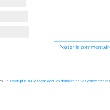
les.
En savoir plus sur la façon dont les données de vos commentaire