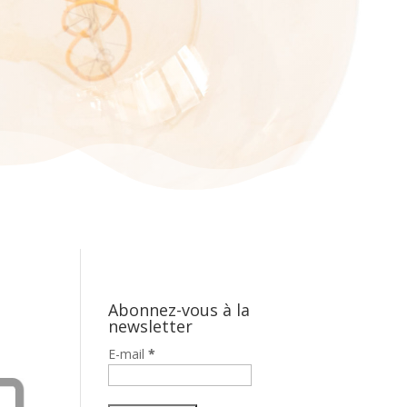
Abonnez-vous à la
newsletter
E-mail
*