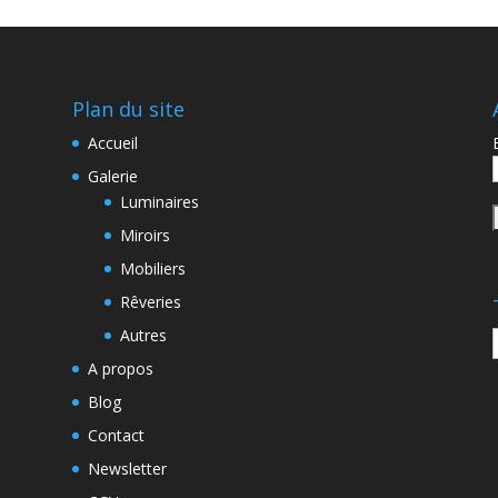
Plan du site
Accueil
Galerie
Luminaires
Miroirs
Mobiliers
Rêveries
Autres
A propos
.
Blog
Contact
Newsletter