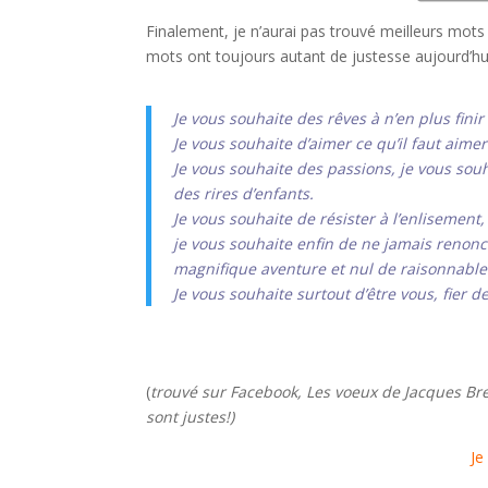
Finalement, je n’aurai pas trouvé meilleurs mot
mots ont toujours autant de justesse aujourd’h
Je vous souhaite des rêves à n’en plus finir
Je vous souhaite d’aimer ce qu’il faut aimer 
Je vous souhaite des passions, je vous souh
des rires d’enfants.
Je vous souhaite de résister à l’enlisement,
je vous souhaite enfin de ne jamais renoncer
magnifique aventure et nul de raisonnable 
Je vous souhaite surtout d’être vous, fier d
(
trouvé sur Facebook, Les voeux de Jacques Bre
sont justes!)
Je