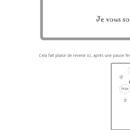
Cela fait plaisir de revenir ici, après une pause 