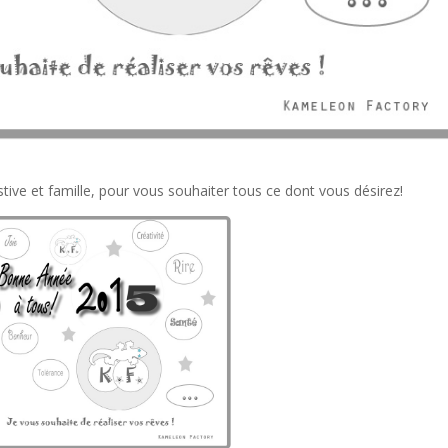
festive et famille, pour vous souhaiter tous ce dont vous désirez!