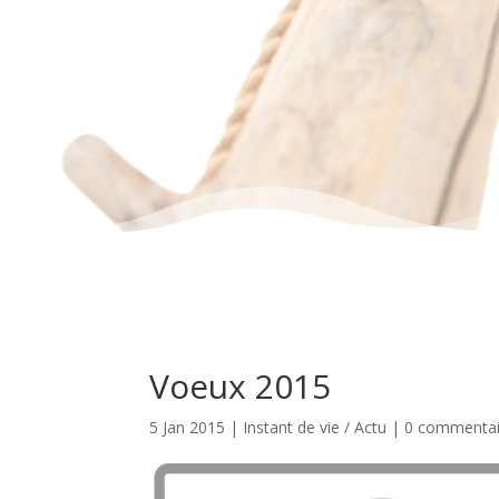
Voeux 2015
5 Jan 2015
|
Instant de vie / Actu
|
0 commentai