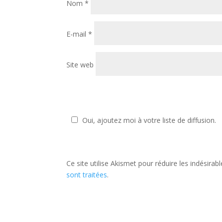
Nom
*
E-mail
*
Site web
Oui, ajoutez moi à votre liste de diffusion.
Ce site utilise Akismet pour réduire les indésirab
sont traitées
.