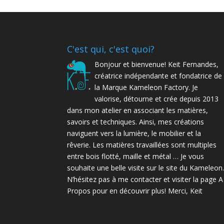
C'est qui, c'est quoi?
Bonjour et bienvenue! Keit Fernandes,
créatrice indépendante et fondatrice de
la Marque Kameleon Factory. Je
valorise, détourne et crée depuis 2013
dans mon atelier en associant les matières,
savoirs et techniques. Ainsi, mes créations
naviguent vers la lumière, le mobilier et la
rêverie. Les matières travaillées sont multiples
entre bois flotté, maille et métal … Je vous
souhaite une belle visite sur le site du Kameleon
N’hésitez pas à me contacter et visiter la page A
Propos pour en découvrir plus! Merci, Keit