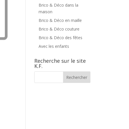
Brico & Déco dans la
maison
Brico & Déco en maille
Brico & Déco couture
Brico & Déco des fêtes
Avec les enfants
Recherche sur le site
K.F.