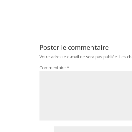
Poster le commentaire
Votre adresse e-mail ne sera pas publiée.
Les ch
Commentaire
*